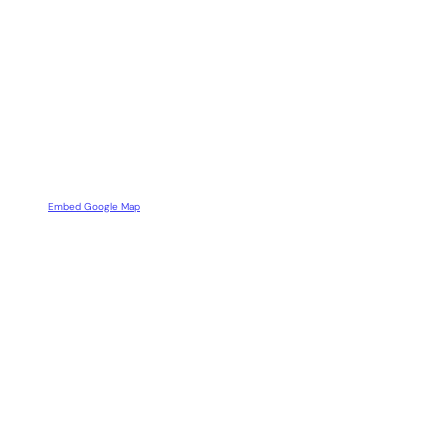
Embed Google Map