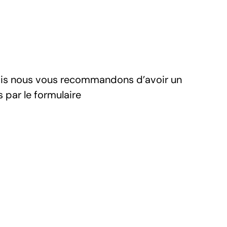
 mais nous vous recommandons d’avoir un
par le formulaire